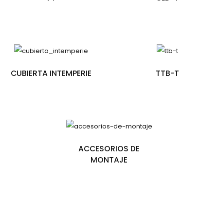
CUBIERTA INTEMPERIE
TTB-T
ACCESORIOS DE
MONTAJE