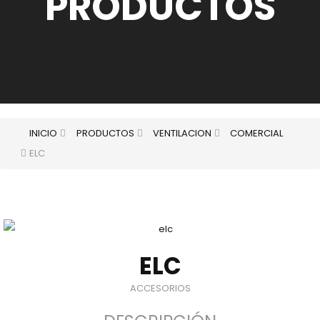
PRODUCTOS
INICIO
PRODUCTOS
VENTILACION
COMERCIAL
ELC
ELC
ACCESORIOS