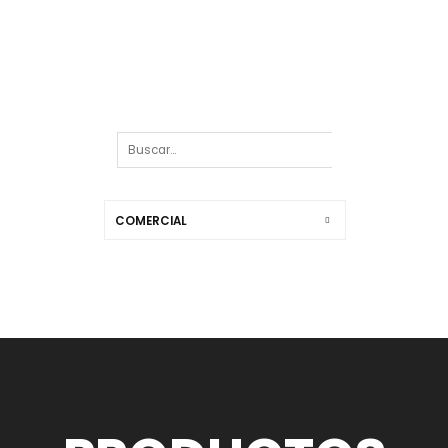
COMERCIAL