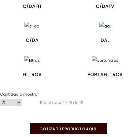
C/DAFH
C/DAFV
C/DA
DAL
FILTROS
PORTAFILTROS
Cantidad a mostrar
Resultados 1 - 16 de 16
COTIZA TU PRODUCTO AQUI