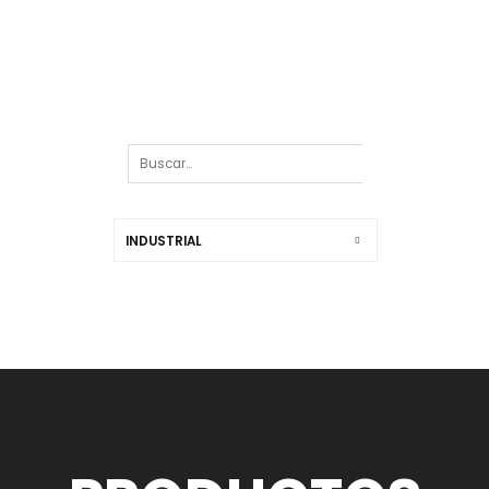
INDUSTRIAL