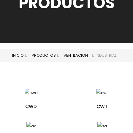
PRODUCTOS
INICIO
PRODUCTOS
VENTILACION
INDUSTRIAL
CWD
CWT