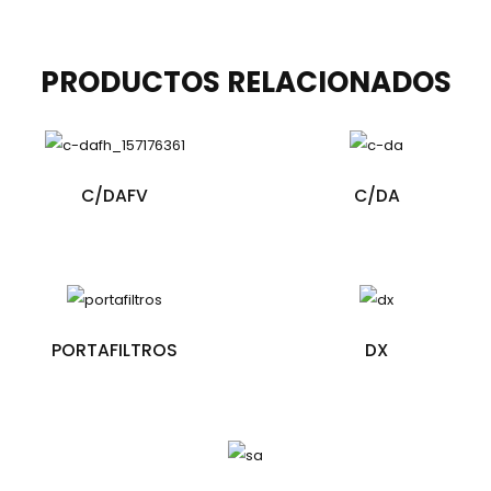
PRODUCTOS
RELACIONADOS
C/DAFV
C/DA
PORTAFILTROS
DX