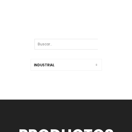
INDUSTRIAL