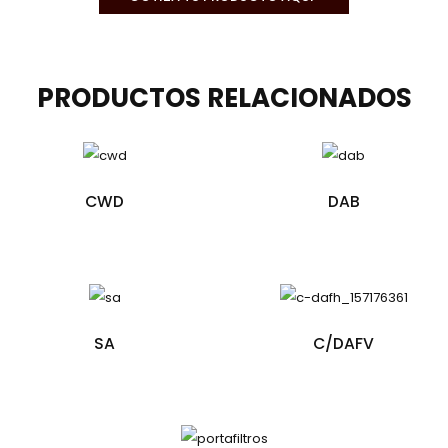
PRODUCTOS
RELACIONADOS
CWD
DAB
SA
C/DAFV