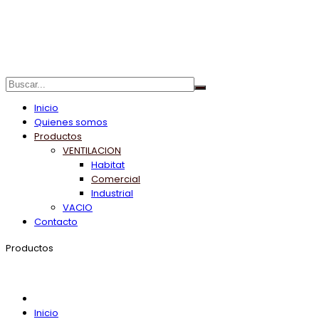
Inicio
Quienes somos
Productos
VENTILACION
Habitat
Comercial
Industrial
VACIO
Contacto
Productos
Inicio