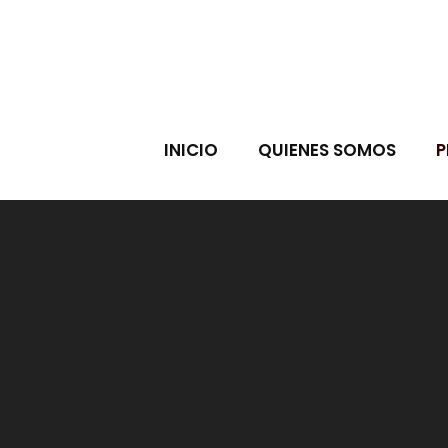
INICIO
QUIENES SOMOS
P