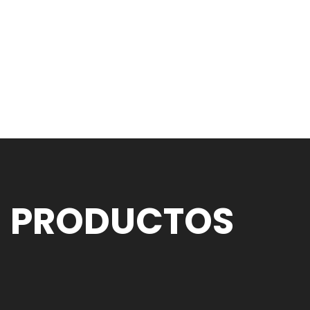
PRODUCTOS