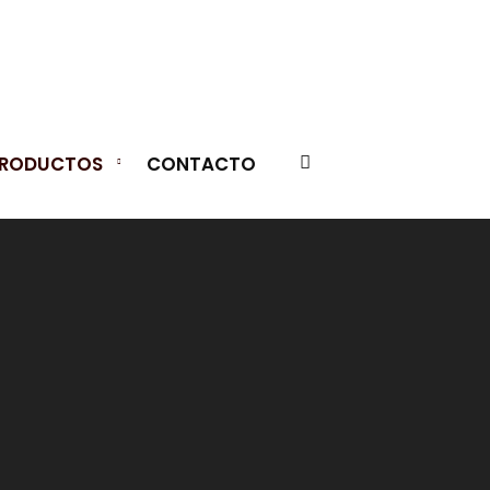
RODUCTOS
CONTACTO